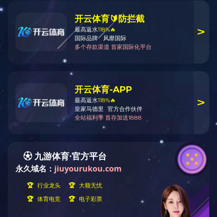
【返回】
上一篇：
K2024
下一篇：
K2026