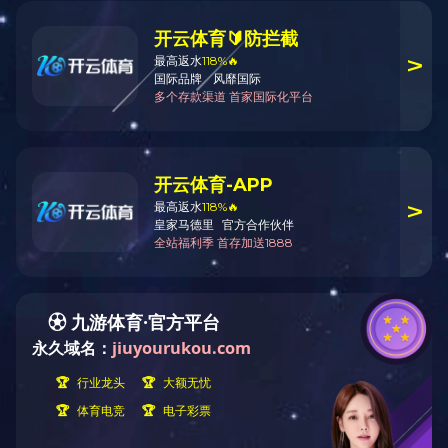
【返回】
上一篇：
K2022
下一篇：
K2024