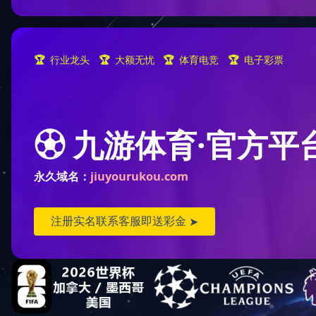
上一篇：
K3009
下一篇：
K3011